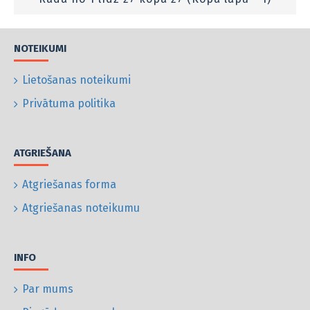
NOTEIKUMI
Lietošanas noteikumi
Privātuma politika
ATGRIEŠANA
Atgriešanas forma
Atgriešanas noteikumu
INFO
Par mums