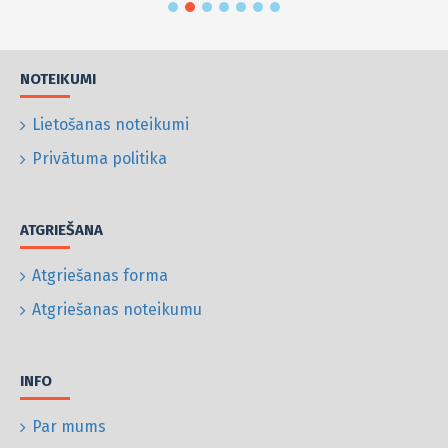
NOTEIKUMI
Lietošanas noteikumi
Privātuma politika
ATGRIEŠANA
Atgriešanas forma
Atgriešanas noteikumu
INFO
Par mums