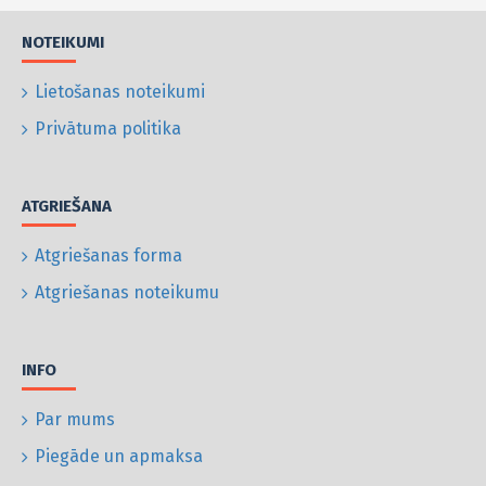
NOTEIKUMI
Lietošanas noteikumi
Privātuma politika
ATGRIEŠANA
Atgriešanas forma
Atgriešanas noteikumu
INFO
Par mums
Piegāde un apmaksa