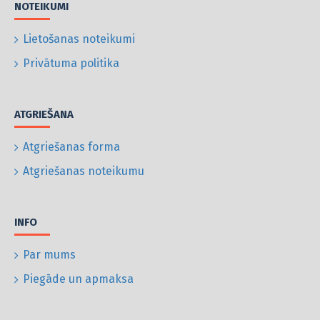
NOTEIKUMI
Lietošanas noteikumi
Privātuma politika
ATGRIEŠANA
Atgriešanas forma
Atgriešanas noteikumu
INFO
Par mums
Piegāde un apmaksa