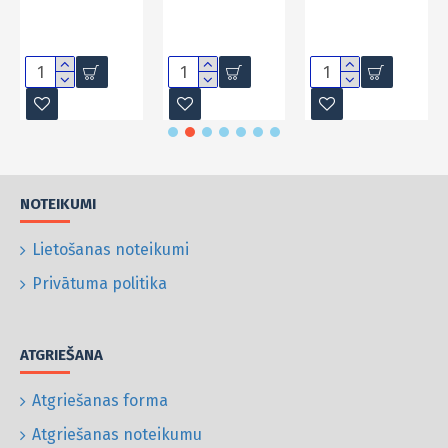
NOTEIKUMI
Lietošanas noteikumi
Privātuma politika
ATGRIEŠANA
Atgriešanas forma
Atgriešanas noteikumu