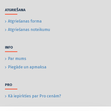
ATGRIEŠANA
Atgriešanas forma
Atgriešanas noteikumu
INFO
Par mums
Piegāde un apmaksa
PRO
Kā iepirkties par Pro cenām?