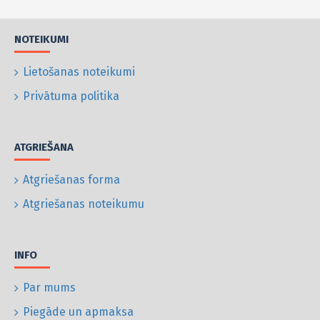
NOTEIKUMI
Lietošanas noteikumi
Privātuma politika
ATGRIEŠANA
Atgriešanas forma
Atgriešanas noteikumu
INFO
Par mums
Piegāde un apmaksa