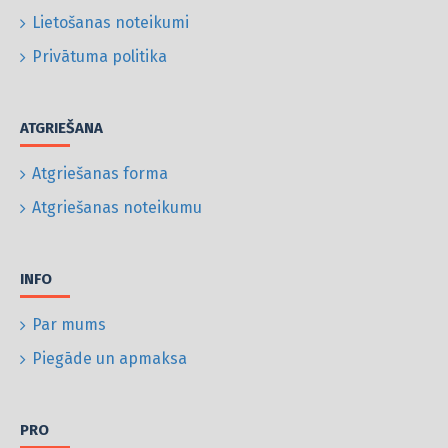
Lietošanas noteikumi
Privātuma politika
ATGRIEŠANA
Atgriešanas forma
Atgriešanas noteikumu
INFO
Par mums
Piegāde un apmaksa
PRO