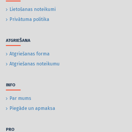
Lietošanas noteikumi
Privātuma politika
ATGRIEŠANA
Atgriešanas forma
Atgriešanas noteikumu
INFO
Par mums
Piegāde un apmaksa
PRO