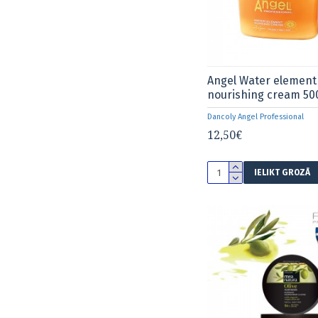
Angel Water element
nourishing cream 50
Dancoly Angel Professional
12,50€
IELIKT GROZĀ