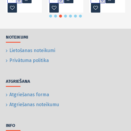
NOTEIKUMI
Lietošanas noteikumi
Privātuma politika
ATGRIEŠANA
Atgriešanas forma
Atgriešanas noteikumu
INFO