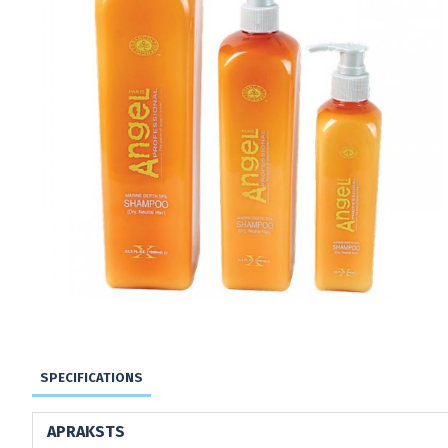
SPECIFICATIONS
APRAKSTS