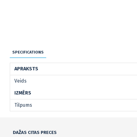
SPECIFICATIONS
APRAKSTS
Veids
IZMĒRS
Tilpums
DAŽAS CITAS PRECES