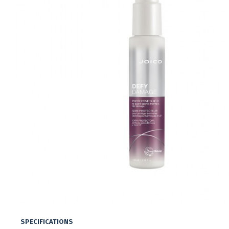
SPECIFICATIONS