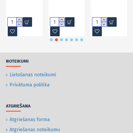
NOTEIKUMI
Lietošanas noteikumi
Privātuma politika
ATGRIEŠANA
Atgriešanas forma
Atgriešanas noteikumu