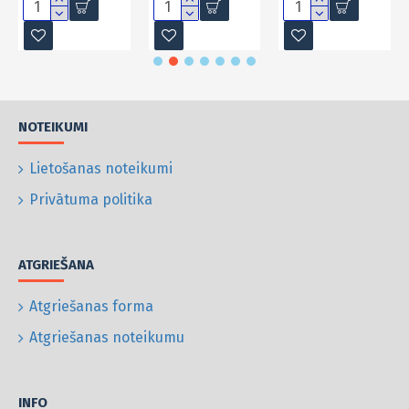
NOTEIKUMI
Lietošanas noteikumi
Privātuma politika
ATGRIEŠANA
Atgriešanas forma
Atgriešanas noteikumu
INFO