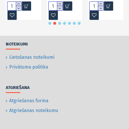
NOTEIKUMI
Lietošanas noteikumi
Privātuma politika
ATGRIEŠANA
Atgriešanas forma
Atgriešanas noteikumu