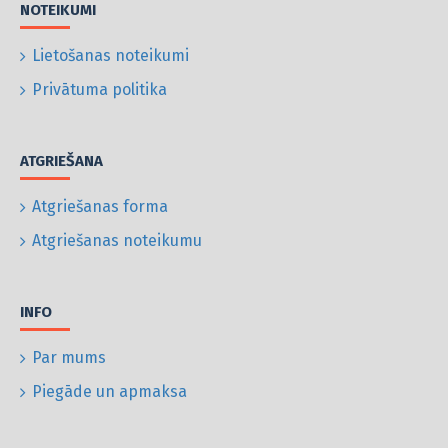
NOTEIKUMI
Lietošanas noteikumi
Privātuma politika
ATGRIEŠANA
Atgriešanas forma
Atgriešanas noteikumu
INFO
Par mums
Piegāde un apmaksa