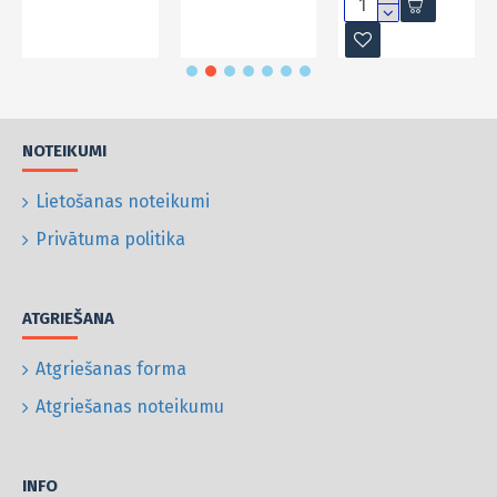
NOTEIKUMI
Lietošanas noteikumi
Privātuma politika
ATGRIEŠANA
Atgriešanas forma
Atgriešanas noteikumu
INFO