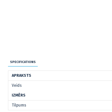
SPECIFICATIONS
APRAKSTS
Veids
IZMĒRS
Tilpums