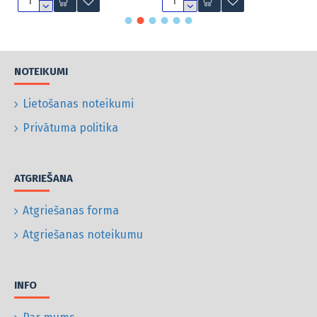
NOTEIKUMI
Lietošanas noteikumi
Privātuma politika
ATGRIEŠANA
Atgriešanas forma
Atgriešanas noteikumu
INFO