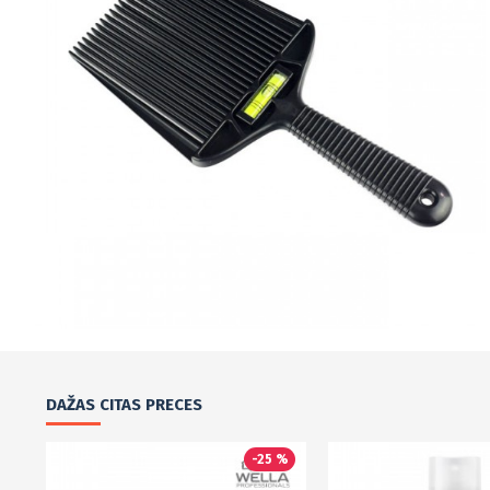
DAŽAS CITAS PRECES
-25 %